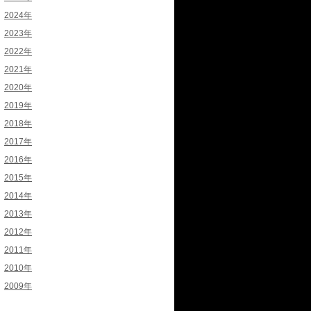
2024年
2023年
2022年
2021年
2020年
2019年
2018年
2017年
2016年
2015年
2014年
2013年
2012年
2011年
2010年
2009年