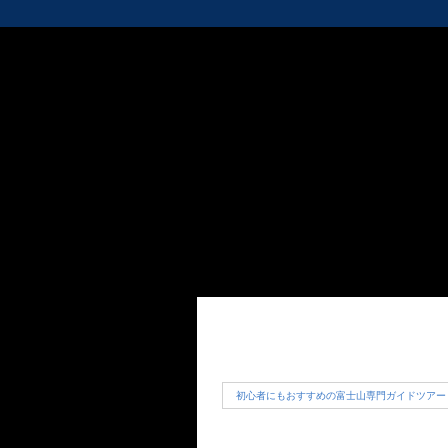
初心者にもおすすめの富士山専門ガイドツアー