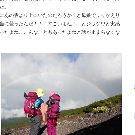
た。
にあの雲より上にいたのだろうか？と母娘でふりかえり
当に登ったんだ！！ すごいよね！！とジワジワと実感
ったよね、こんなこともあったよねと話が止まらなくな