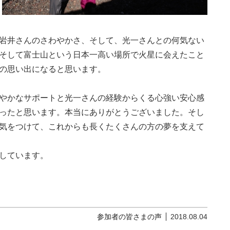
岩井さんのさわやかさ、そして、光一さんとの何気ない
そして富士山という日本一高い場所で火星に会えたこと
の思い出になると思います。
やかなサポートと光一さんの経験からくる心強い安心感
ったと思います。本当にありがとうございました。そし
気をつけて、これからも長くたくさんの方の夢を支えて
しています。
参加者の皆さまの声
2018.08.04