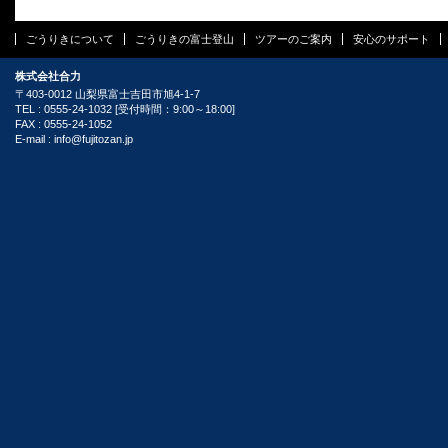
ごうりきについて
ごうりきの富士登山
ツアーのご案内
安心のサポート
株式会社合力
〒403-0012 山梨県富士吉田市旭4-1-7
TEL : 0555-24-1032 [受付時間：9:00～18:00]
FAX : 0555-24-1052
E-mail :
info@fujitozan.jp