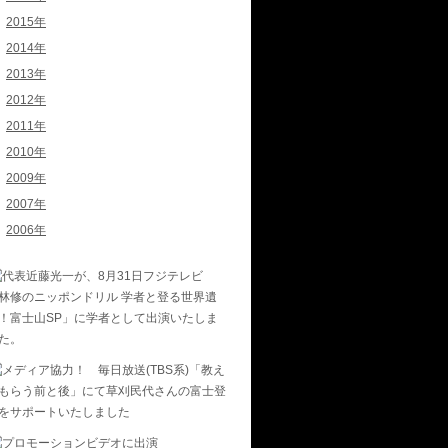
2015年
2014年
2013年
2012年
2011年
2010年
2009年
2007年
2006年