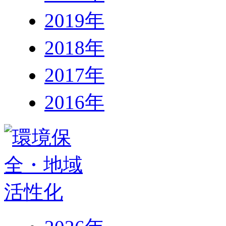
2019年
2018年
2017年
2016年