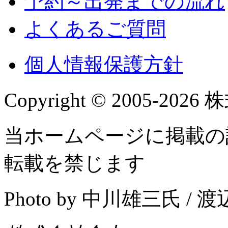
予約～出発までの流れ
よくあるご質問
個人情報保護方針
Copyright © 2005-2026 株
当ホームページに掲載の
転載を禁じます
Photo by 中川雄三氏 /