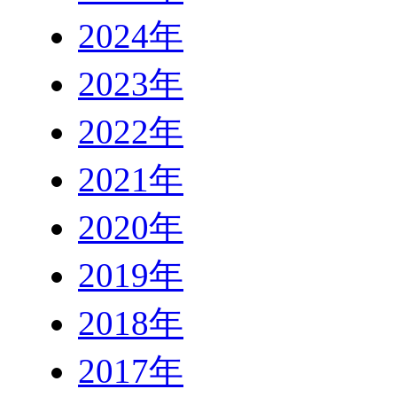
2024年
2023年
2022年
2021年
2020年
2019年
2018年
2017年