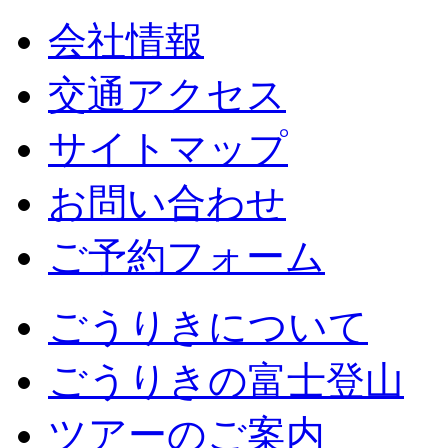
会社情報
交通アクセス
サイトマップ
お問い合わせ
ご予約フォーム
ごうりきについて
ごうりきの富士登山
ツアーのご案内