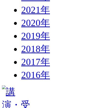
2021年
2020年
2019年
2018年
2017年
2016年