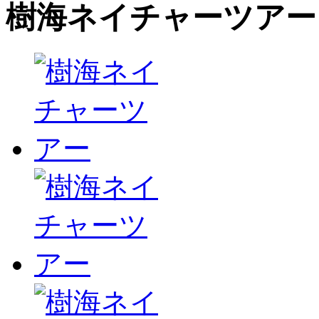
樹海ネイチャーツアー