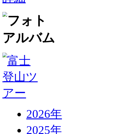
2026年
2025年