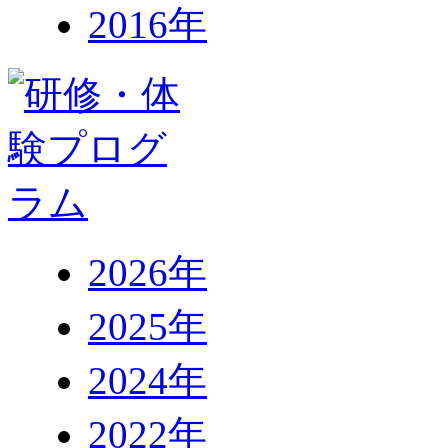
2016年
2026年
2025年
2024年
2022年