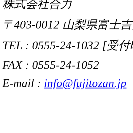
株式会社合力
〒403-0012 山梨県富士吉
TEL : 0555-24-1032 [
FAX : 0555-24-1052
E-mail :
info@fujitozan.jp