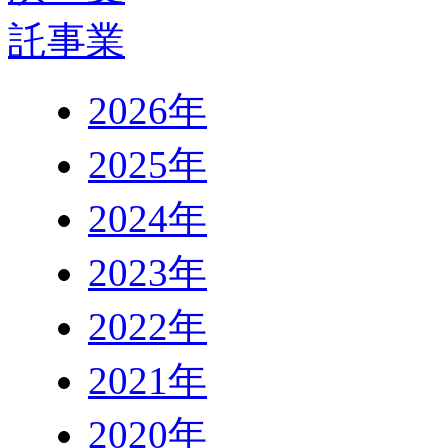
2026年
2025年
2024年
2023年
2022年
2021年
2020年