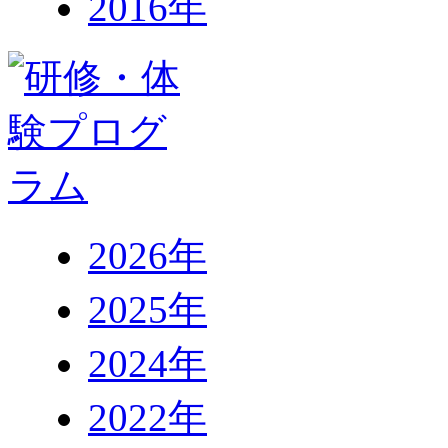
2016年
2026年
2025年
2024年
2022年