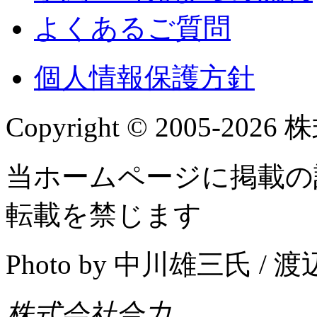
よくあるご質問
個人情報保護方針
Copyright © 2005-2026 株
当ホームページに掲載の
転載を禁じます
Photo by 中川雄三氏 /
株式会社合力