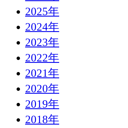
2025年
2024年
2023年
2022年
2021年
2020年
2019年
2018年