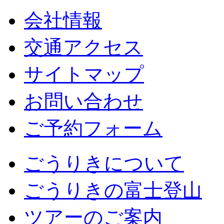
会社情報
交通アクセス
サイトマップ
お問い合わせ
ご予約フォーム
ごうりきについて
ごうりきの富士登山
ツアーのご案内