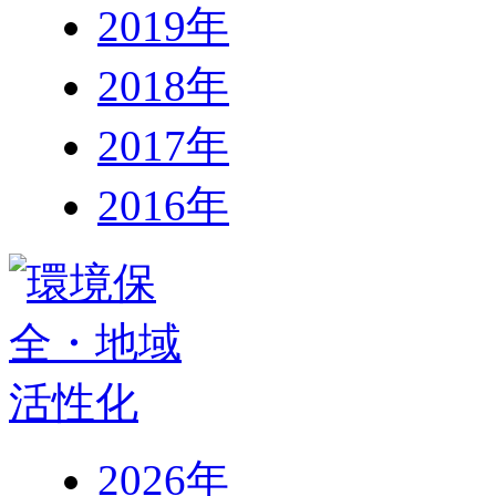
2019年
2018年
2017年
2016年
2026年