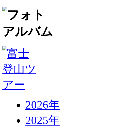
2026年
2025年