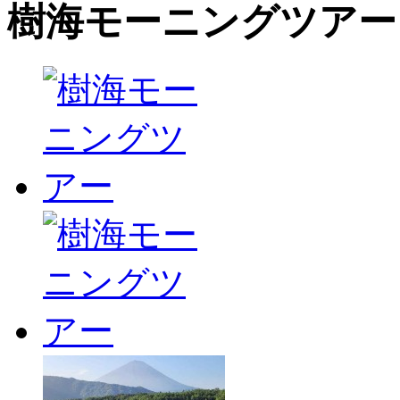
樹海モーニングツアー