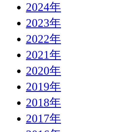
2024年
2023年
2022年
2021年
2020年
2019年
2018年
2017年