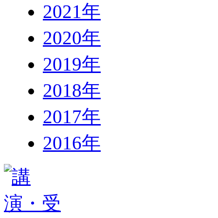
2021年
2020年
2019年
2018年
2017年
2016年