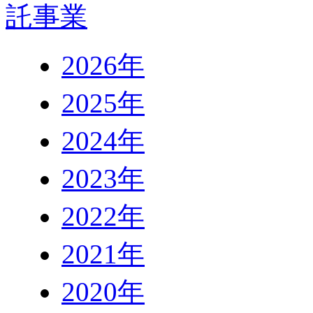
2026年
2025年
2024年
2023年
2022年
2021年
2020年