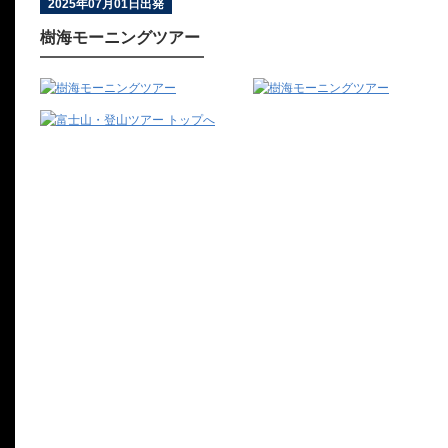
2025年07月01日出発
樹海モーニングツアー