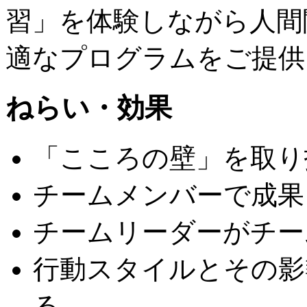
習」を体験しながら人間
適なプログラムをご提供
ねらい・効果
「こころの壁」を取り
チームメンバーで成果
チームリーダーがチー
行動スタイルとその影
る。