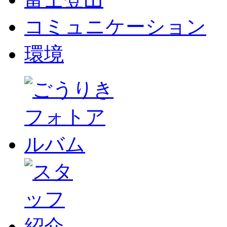
コミュニケーション
環境