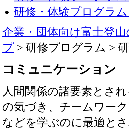
研修・体験プログラム
企業・団体向け富士登山
プ
> 研修プログラム >
コミュニケーション
人間関係の諸要素とされ
の気づき、チームワーク
などを学ぶのに最適とさ