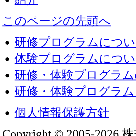
このページの先頭へ
研修プログラムについ
体験プログラムについ
研修・体験プログラム
研修・体験プログラム
個人情報保護方針
Copyright © 2005-2026 株