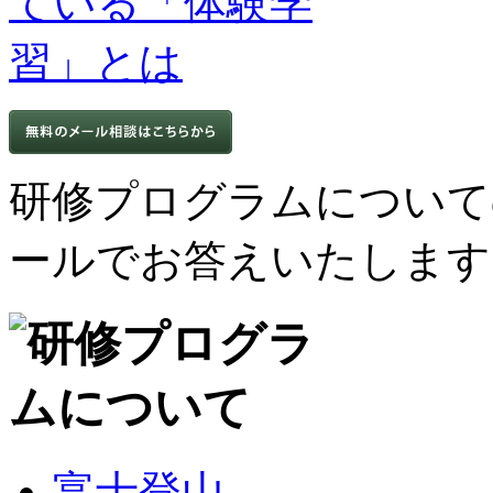
研修プログラムについて
ールでお答えいたします
富士登山