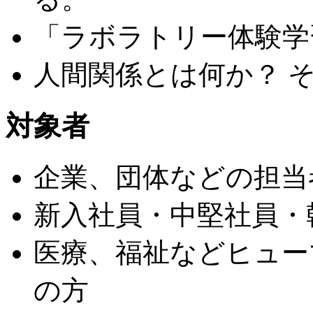
「ラボラトリー体験学
人間関係とは何か？ 
対象者
企業、団体などの担当
新入社員・中堅社員・
医療、福祉などヒュー
の方