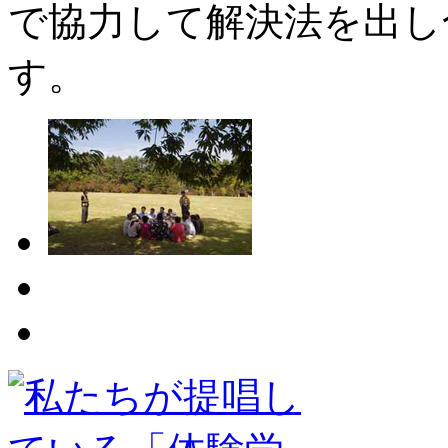
で協力して解決法を出し
す。