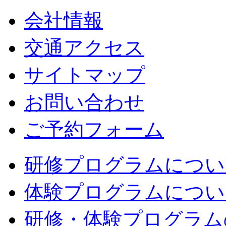
会社情報
交通アクセス
サイトマップ
お問い合わせ
ご予約フォーム
研修プログラムについ
体験プログラムについ
研修・体験プログラム