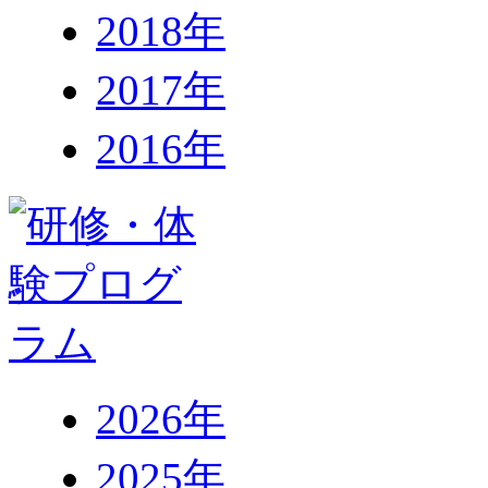
2018年
2017年
2016年
2026年
2025年