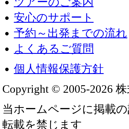
ツアーのご案内
安心のサポート
予約～出発までの流れ
よくあるご質問
個人情報保護方針
Copyright © 2005-2026 株
当ホームページに掲載の
転載を禁じます