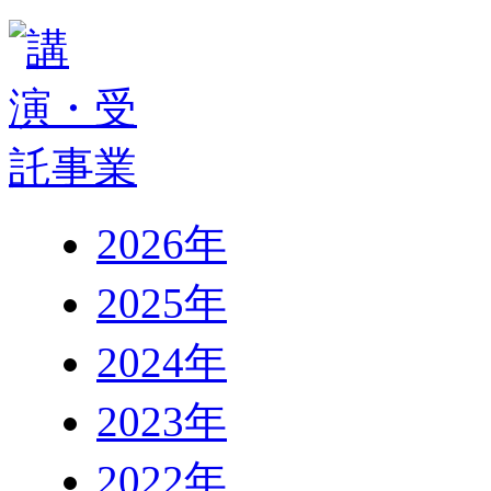
2026年
2025年
2024年
2023年
2022年