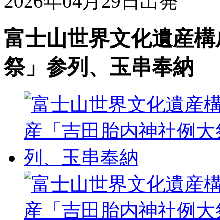
2026年04月29日出発
富士山世界文化遺産構
祭」参列、玉串奉納