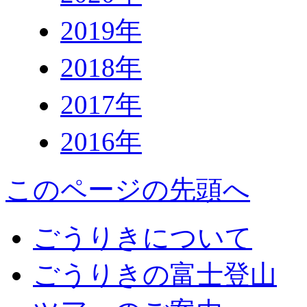
2019年
2018年
2017年
2016年
このページの先頭へ
ごうりきについて
ごうりきの富士登山