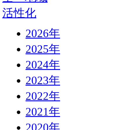
2026年
2025年
2024年
2023年
2022年
2021年
2020年