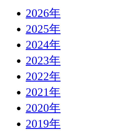
2026年
2025年
2024年
2023年
2022年
2021年
2020年
2019年