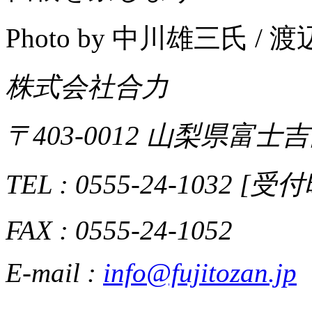
Photo by 中川雄三氏 /
株式会社合力
〒403-0012 山梨県富士吉
TEL : 0555-24-1032 [
FAX : 0555-24-1052
E-mail :
info@fujitozan.jp