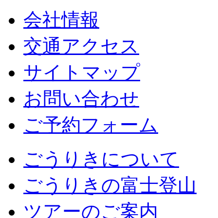
会社情報
交通アクセス
サイトマップ
お問い合わせ
ご予約フォーム
ごうりきについて
ごうりきの富士登山
ツアーのご案内