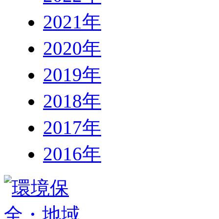
2021年
2020年
2019年
2018年
2017年
2016年