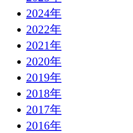
2024年
2022年
2021年
2020年
2019年
2018年
2017年
2016年