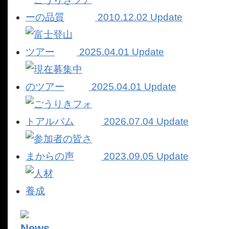
2010.12.02 Update
2025.04.01 Update
2025.04.01 Update
2026.07.04 Update
2023.09.05 Update