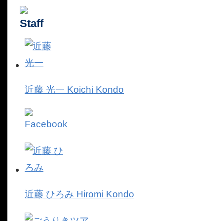
近藤 光一
Koichi Kondo
近藤 ひろみ
Hiromi Kondo