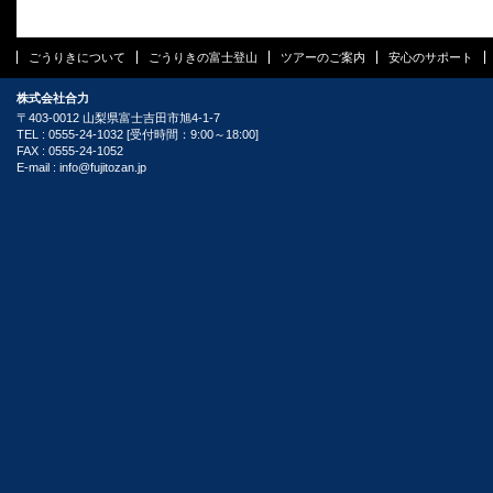
ごうりきについて
ごうりきの富士登山
ツアーのご案内
安心のサポート
株式会社合力
〒403-0012 山梨県富士吉田市旭4-1-7
TEL : 0555-24-1032 [受付時間：9:00～18:00]
FAX : 0555-24-1052
E-mail :
info@fujitozan.jp