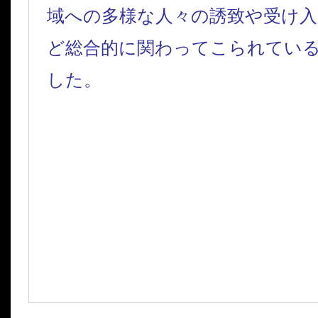
域への多様な人々の誘致や受け入
ど総合的に関わってこられてい
した。