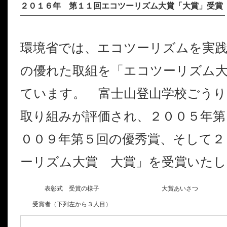
２０１６年 第１１回エコツーリズム大賞「大賞」受賞
環境省では、エコツーリズムを実践
の優れた取組を「エコツーリズム
ています。 富士山登山学校ごうり
取り組みが評価され、２００５年第
００９年第５回の優秀賞、そして２
ーリズム大賞 大賞」を受賞いたし
表彰式 受賞の様子
大賞あいさつ
受賞者（下列左から３人目）