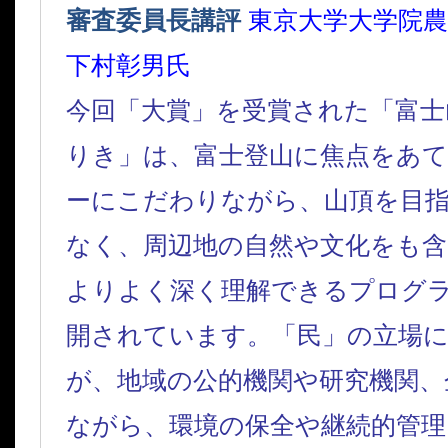
審査委員長講評
東京大学大学院
下村彰男氏
今回「大賞」を受賞された「富士
りき」は、富士登山に焦点をあて
ーにこだわりながら、山頂を目
なく、周辺地の自然や文化をも含
よりよく深く理解できるプログ
開されています。「民」の立場
が、地域の公的機関や研究機関、
ながら、環境の保全や継続的管理