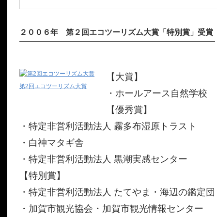
２００６年 第２回エコツーリズム大賞「特別賞」受賞
【大賞】
第2回エコツーリズム大賞
・ホールアース自然学校
【優秀賞】
・特定非営利活動法人 霧多布湿原トラスト
・白神マタギ舎
・特定非営利活動法人 黒潮実感センター
【特別賞】
・特定非営利活動法人 たてやま・海辺の鑑定団
・加賀市観光協会・加賀市観光情報センター