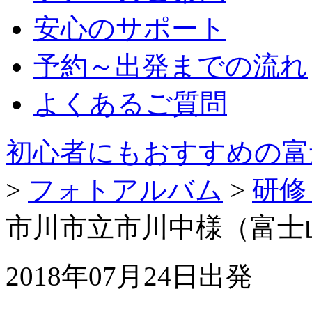
安心のサポート
予約～出発までの流れ
よくあるご質問
初心者にもおすすめの富
>
フォトアルバム
>
研修
市川市立市川中様（富士
2018年07月24日出発