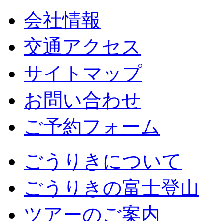
会社情報
交通アクセス
サイトマップ
お問い合わせ
ご予約フォーム
ごうりきについて
ごうりきの富士登山
ツアーのご案内