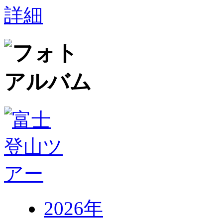
2026年