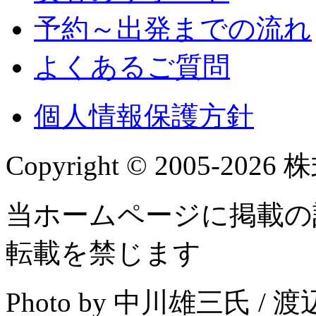
予約～出発までの流れ
よくあるご質問
個人情報保護方針
Copyright © 2005-2026 株
当ホームページに掲載の
転載を禁じます
Photo by 中川雄三氏 /