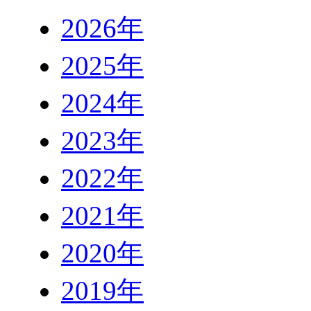
2026年
2025年
2024年
2023年
2022年
2021年
2020年
2019年