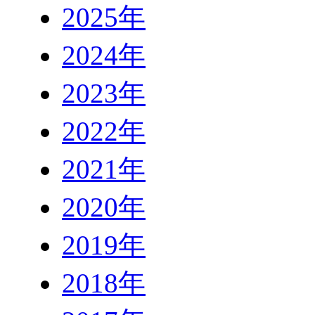
2025年
2024年
2023年
2022年
2021年
2020年
2019年
2018年