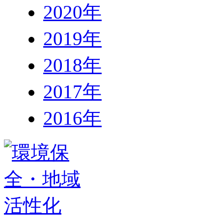
2020年
2019年
2018年
2017年
2016年