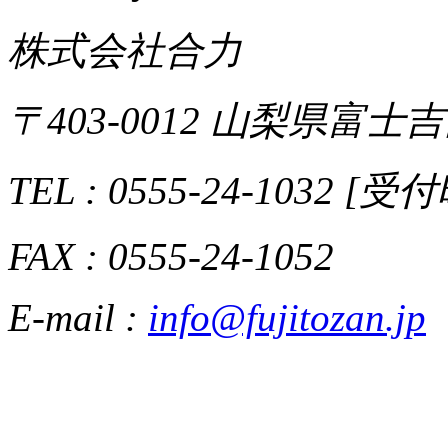
株式会社合力
〒403-0012 山梨県富士吉
TEL : 0555-24-1032 [
FAX : 0555-24-1052
E-mail :
info@fujitozan.jp