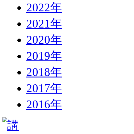
2022年
2021年
2020年
2019年
2018年
2017年
2016年