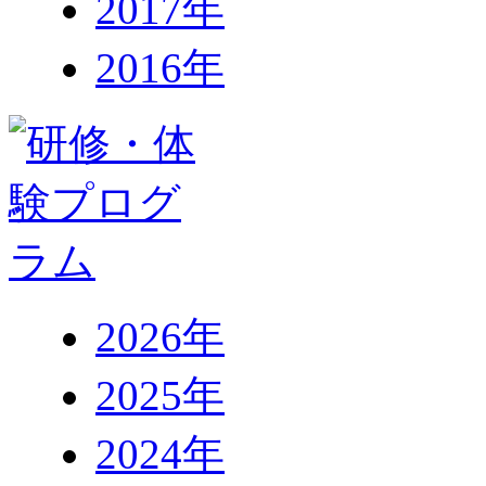
2017年
2016年
2026年
2025年
2024年