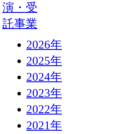
2026年
2025年
2024年
2023年
2022年
2021年