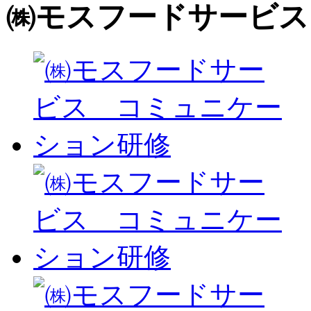
㈱モスフードサービス