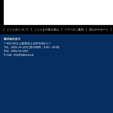
ごうりきについて
ごうりきの富士登山
ツアーのご案内
安心のサポート
株式会社合力
〒403-0012 山梨県富士吉田市旭4-1-7
TEL : 0555-24-1032 [受付時間：9:00～18:00]
FAX : 0555-24-1052
E-mail :
info@fujitozan.jp