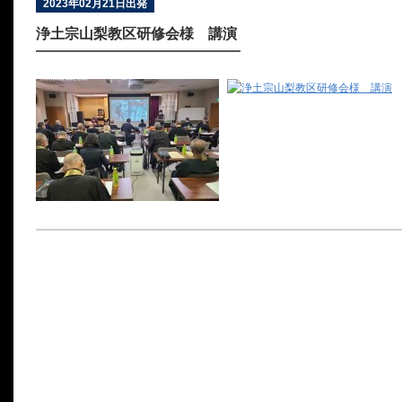
2023年02月21日出発
浄土宗山梨教区研修会様 講演