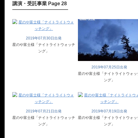
講演・受託事業 Page 28
2019年07月30日出発
星のや富士様「ナイトライトウォッチ
ング」
2019年07月25日出発
星のや富士様「ナイトライトウォッ
ング」
2019年07月21日出発
2019年07月19日出発
星のや富士様「ナイトライトウォッチ
星のや富士様「ナイトライトウォッ
ング」
ング」