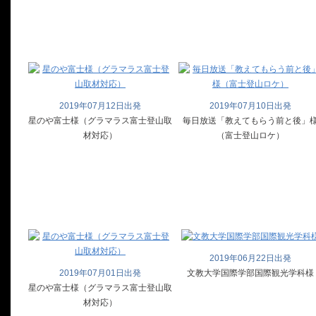
2019年07月12日出発
2019年07月10日出発
星のや富士様（グラマラス富士登山取
毎日放送「教えてもらう前と後」
材対応）
（富士登山ロケ）
2019年06月22日出発
2019年07月01日出発
文教大学国際学部国際観光学科様
星のや富士様（グラマラス富士登山取
材対応）