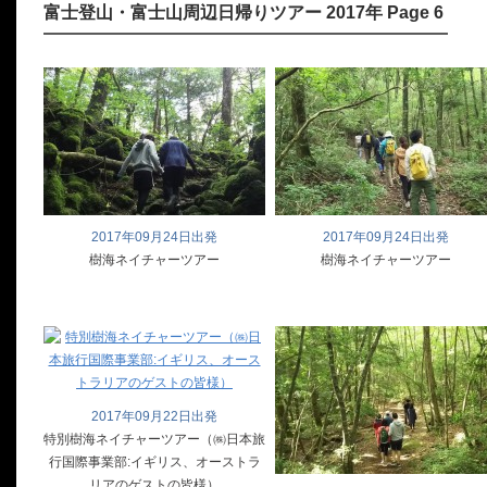
富士登山・富士山周辺日帰りツアー 2017年 Page 6
2017年09月24日出発
2017年09月24日出発
樹海ネイチャーツアー
樹海ネイチャーツアー
2017年09月22日出発
特別樹海ネイチャーツアー（㈱日本旅
行国際事業部:イギリス、オーストラ
リアのゲストの皆様）