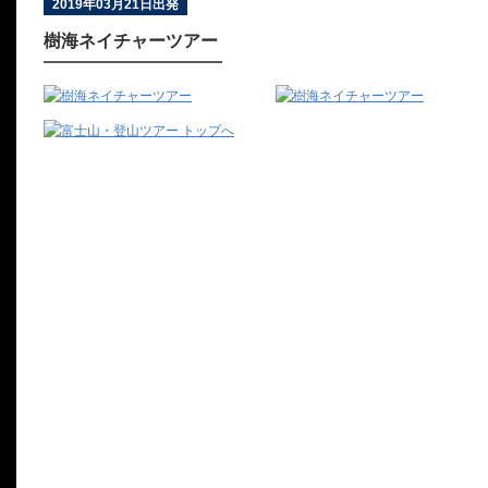
2019年03月21日出発
樹海ネイチャーツアー