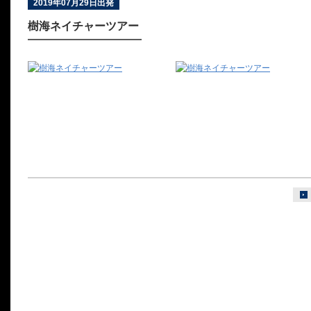
2019年07月29日出発
樹海ネイチャーツアー