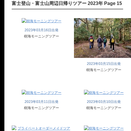
富士登山・富士山周辺日帰りツアー 2023年 Page 15
2023年03月16日出発
樹海モーニングツアー
2023年03月15日出発
樹海モーニングツアー
2023年03月11日出発
2023年03月10日出発
樹海モーニングツアー
樹海モーニングツアー