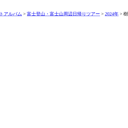
トアルバム
>
富士登山・富士山周辺日帰りツアー
>
2024年
> 