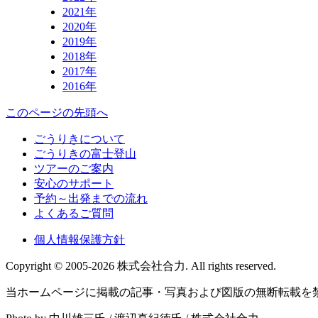
2021年
2020年
2019年
2018年
2017年
2016年
このページの先頭へ
ごうりきについて
ごうりきの富士登山
ツアーのご案内
安心のサポート
予約～出発までの流れ
よくあるご質問
個人情報保護方針
Copyright © 2005-2026 株式会社合力. All rights reserved.
当ホームページに掲載の記事・写真および図版の無断転載を