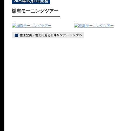
2025年05月27日出発
樹海モーニングツアー