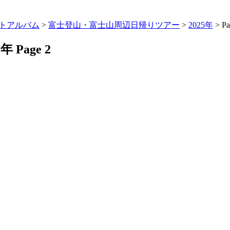
トアルバム
>
富士登山・富士山周辺日帰りツアー
>
2025年
> Pa
Page 2