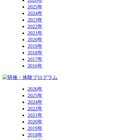
2026年
2025年
2024年
2023年
2022年
2021年
2020年
2019年
2018年
2017年
2016年
2026年
2025年
2024年
2022年
2021年
2020年
2019年
2018年