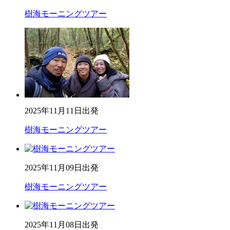
樹海モーニングツアー
2025年11月11日出発
樹海モーニングツアー
2025年11月09日出発
樹海モーニングツアー
2025年11月08日出発