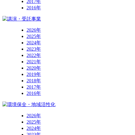
2017年
2016年
2026年
2025年
2024年
2023年
2022年
2021年
2020年
2019年
2018年
2017年
2016年
2026年
2025年
2024年
2023年