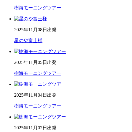
樹海モーニングツアー
2025年11月08日出発
星のや富士様
2025年11月05日出発
樹海モーニングツアー
2025年11月04日出発
樹海モーニングツアー
2025年11月02日出発