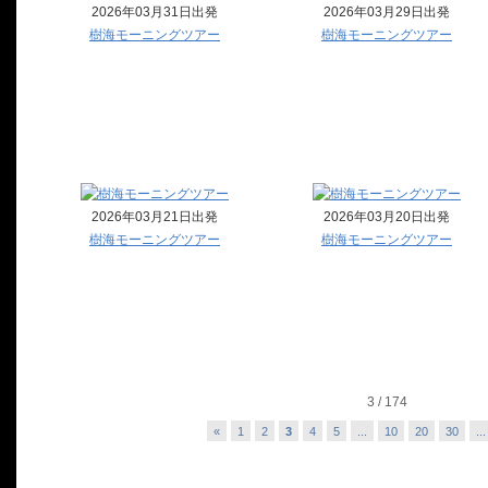
2026年03月31日出発
2026年03月29日出発
樹海モーニングツアー
樹海モーニングツアー
2026年03月21日出発
2026年03月20日出発
樹海モーニングツアー
樹海モーニングツアー
3 / 174
«
1
2
3
4
5
...
10
20
30
...