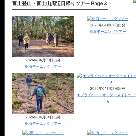
富士登山・富士山周辺日帰りツアー Page 3
2026年04月07日出発
樹海モーニングツアー
2026年04月09日出発
樹海モーニングツアー
2026年04月02日出発
★プライベートオーダーメイドツア
★
2026年04月04日出発
樹海モーニングツアー