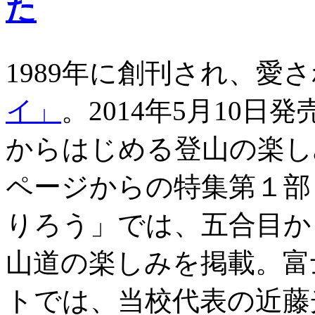
た
1989年に創刊され、愛
イ」
。2014年5月10
からはじめる登山の楽し
ページからの特集第１部
りろう」では、五合目か
山道の楽しみを掲載。富
トでは、当校代表の近藤