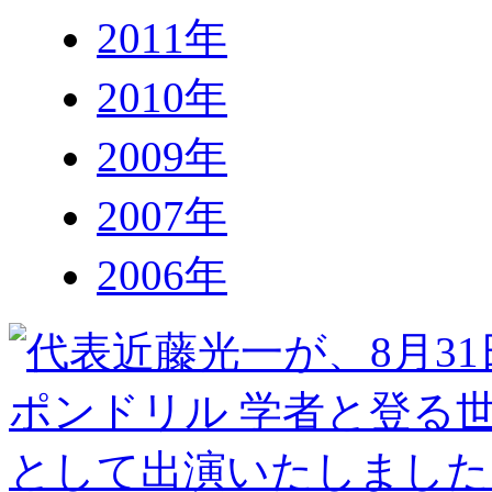
2011年
2010年
2009年
2007年
2006年