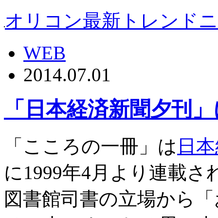
オリコン最新トレンド
WEB
2014.07.01
「日本経済新聞夕刊」
「こころの一冊」は
日本
に1999年4月より連載
図書館司書の立場から「