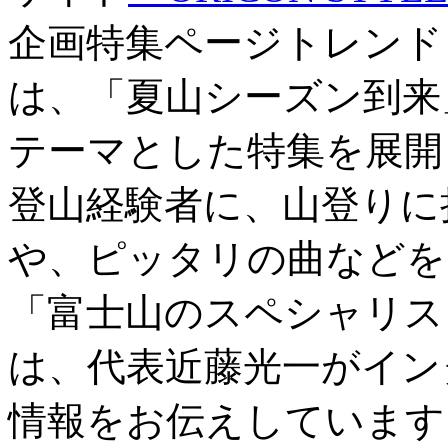
企画特集ページトレンド
は、「夏山シーズン到来
テーマとした特集を展開
登山経験者に、山登りに
や、ピッタリの曲などを
「富士山のスペシャリス
は、代表近藤光一がイン
情報をお伝えしています