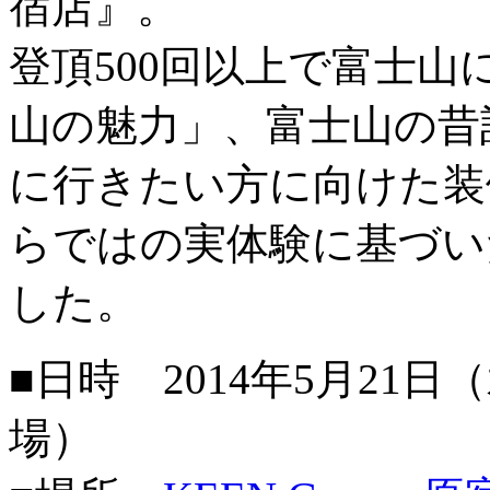
宿店』。
登頂500回以上で富士
山の魅力」、富士山の昔
に行きたい方に向けた装
らではの実体験に基づい
した。
■日時 2014年5月21日（水
場）