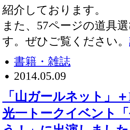
紹介しております。
また、57ページの道具
す。ぜひご覧ください。
書籍・雑誌
2014.05.09
「山ガールネット」＋
光一トークイベント「