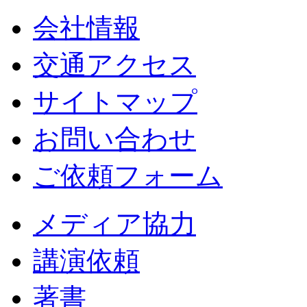
会社情報
交通アクセス
サイトマップ
お問い合わせ
ご依頼フォーム
メディア協力
講演依頼
著書