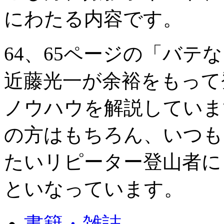
にわたる内容です。
64、65ページの「バテ
近藤光一が余裕をもって
ノウハウを解説していま
の方はもちろん、いつも
たいリピーター登山者に
といなっています。
書籍・雑誌