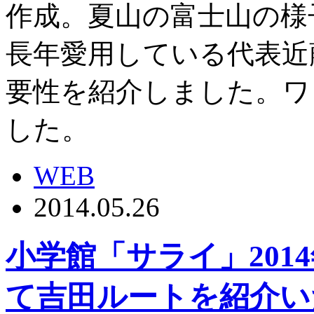
作成。夏山の富士山の様
長年愛用している代表近
要性を紹介しました。ワ
した。
WEB
2014.05.26
小学館「サライ」201
て吉田ルートを紹介い