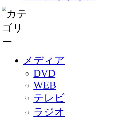
メディア
DVD
WEB
テレビ
ラジオ