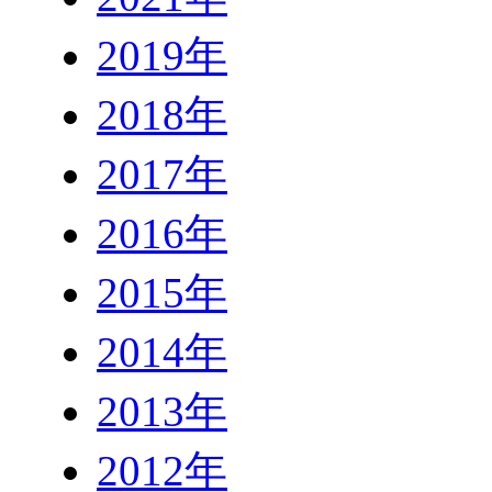
2019年
2018年
2017年
2016年
2015年
2014年
2013年
2012年