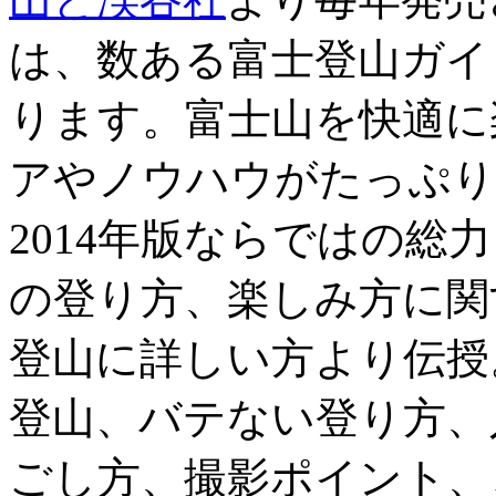
は、数ある富士登山ガイ
ります。富士山を快適に
アやノウハウがたっぷり
2014年版ならではの総
の登り方、楽しみ方に関
登山に詳しい方より伝授
登山、バテない登り方、
ごし方、撮影ポイント、