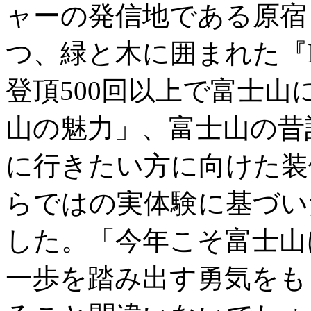
ャーの発信地である原宿
つ、緑と木に囲まれた『KEE
登頂500回以上で富士
山の魅力」、富士山の昔
に行きたい方に向けた装
らではの実体験に基づい
した。「今年こそ富士山
一歩を踏み出す勇気をも