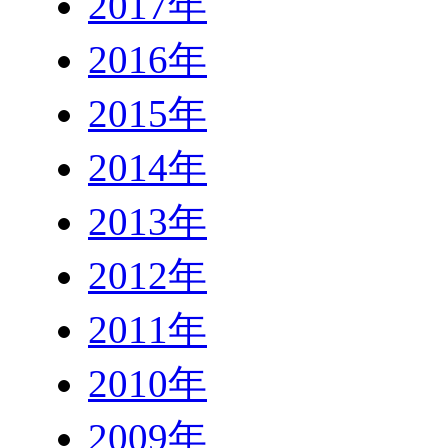
2017年
2016年
2015年
2014年
2013年
2012年
2011年
2010年
2009年