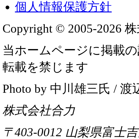
個人情報保護方針
Copyright © 2005-2026 株
当ホームページに掲載の
転載を禁じます
Photo by 中川雄三氏 /
株式会社合力
〒403-0012 山梨県富士吉