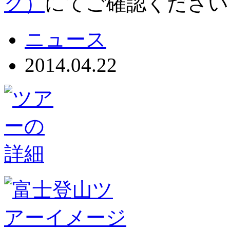
ク）
にてご確認ください
ニュース
2014.04.22