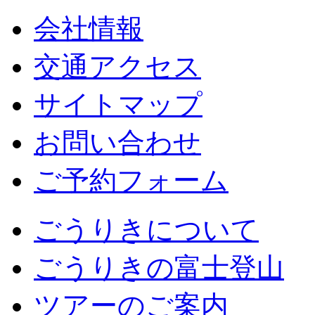
会社情報
交通アクセス
サイトマップ
お問い合わせ
ご予約フォーム
ごうりきについて
ごうりきの富士登山
ツアーのご案内