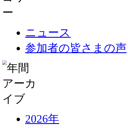
ニュース
参加者の皆さまの声
2026年