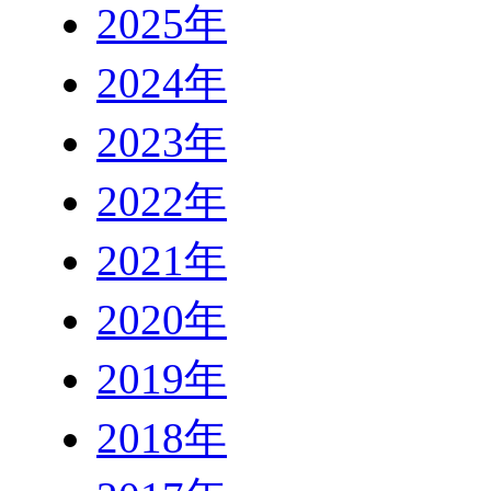
2025年
2024年
2023年
2022年
2021年
2020年
2019年
2018年