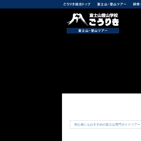
初心者にもおすすめの富士山専門ガイドツアー