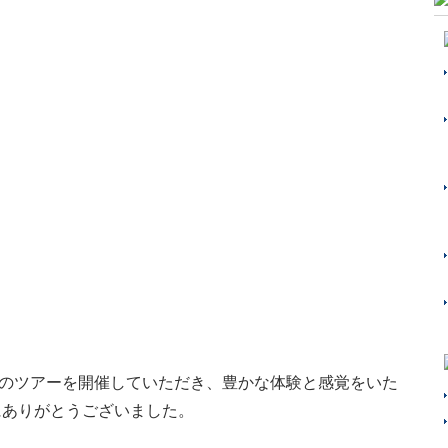
のツアーを開催していただき、豊かな体験と感覚をいた
ありがとうございました。