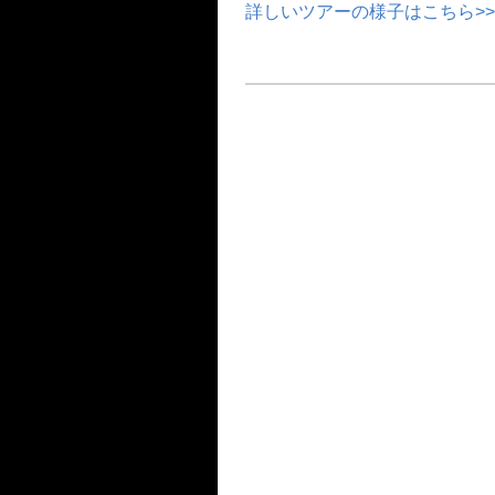
詳しいツアーの様子はこちら>>