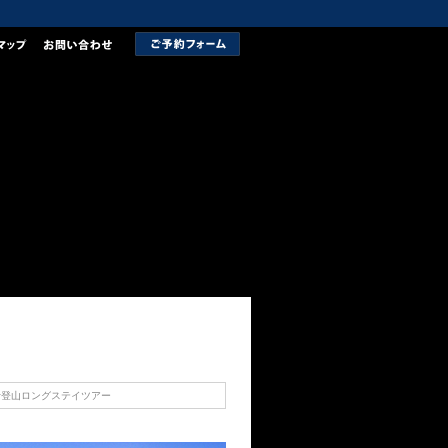
富士登山ロングステイツアー