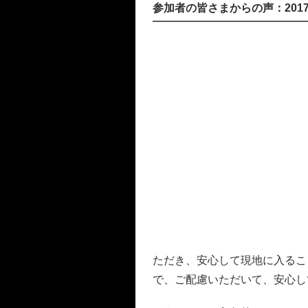
参加者の皆さまからの声：201
ただき、安心して現地に入るこ
で、ご配慮いただいて、安心し