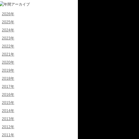
2026年
2025年
2024年
2023年
2022年
2021年
2020年
2019年
2018年
2017年
2016年
2015年
2014年
2013年
2012年
2011年