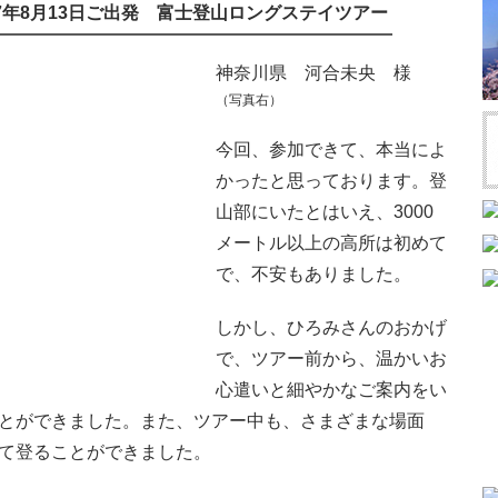
7年8月13日ご出発 富士登山ロングステイツアー
神奈川県 河合未央 様
（写真右）
今回、参加できて、本当によ
かったと思っております。登
山部にいたとはいえ、3000
メートル以上の高所は初めて
で、不安もありました。
しかし、ひろみさんのおかげ
で、ツアー前から、温かいお
心遣いと細やかなご案内をい
とができました。また、ツアー中も、さまざまな場面
て登ることができました。