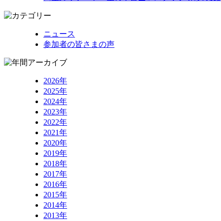
ニュース
参加者の皆さまの声
2026年
2025年
2024年
2023年
2022年
2021年
2020年
2019年
2018年
2017年
2016年
2015年
2014年
2013年