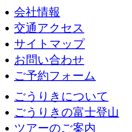
会社情報
交通アクセス
サイトマップ
お問い合わせ
ご予約フォーム
ごうりきについて
ごうりきの富士登山
ツアーのご案内