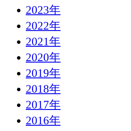
2023年
2022年
2021年
2020年
2019年
2018年
2017年
2016年