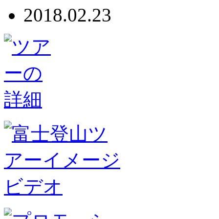
2018.02.23