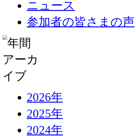
ニュース
参加者の皆さまの声
2026年
2025年
2024年