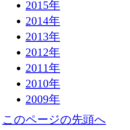
2015年
2014年
2013年
2012年
2011年
2010年
2009年
このページの先頭へ