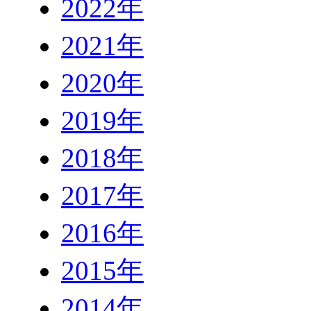
2022年
2021年
2020年
2019年
2018年
2017年
2016年
2015年
2014年