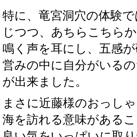
特に、竜宮洞穴の体験で
じつつ、あちらこちらか
鳴く声を耳にし、五感が
営みの中に自分がいるの
が出来ました。
まさに近藤様のおっしゃ
海を訪れる意味があるこ
良い気をいっぱいに取り