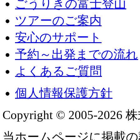
ごうりきの富士登山
ツアーのご案内
安心のサポート
予約～出発までの流れ
よくあるご質問
個人情報保護方針
Copyright © 2005-2026 株
当ホームページに掲載の