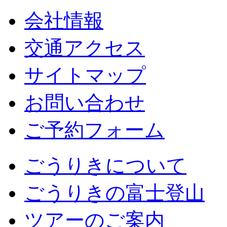
会社情報
交通アクセス
サイトマップ
お問い合わせ
ご予約フォーム
ごうりきについて
ごうりきの富士登山
ツアーのご案内