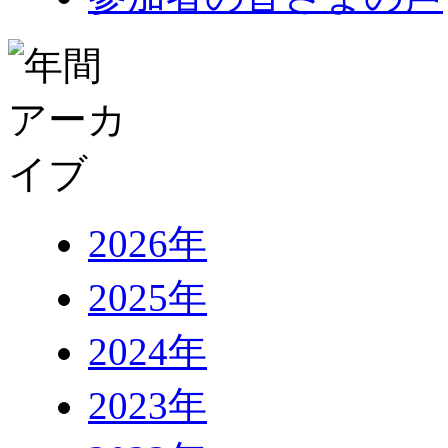
2026年
2025年
2024年
2023年