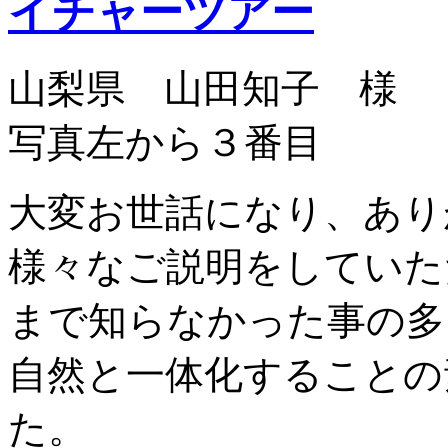
イチャーツアー
山梨県 山田知子 様
写真左から３番目
大変お世話になり、あり
様々なご説明をしていた
まで知らなかった事の多
自然と一体化することの
た。