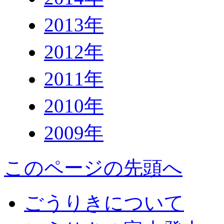
2013年
2012年
2011年
2010年
2009年
このページの先頭へ
ごうりきについて