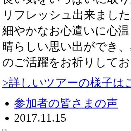
リフレッシュ出来ました
細やかなお心遣いに心温
晴らしい思い出ができ、
のご活躍をお祈りしてお
>詳しいツアーの様子は
参加者の皆さまの声
2017.11.15