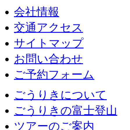
会社情報
交通アクセス
サイトマップ
お問い合わせ
ご予約フォーム
ごうりきについて
ごうりきの富士登山
ツアーのご案内