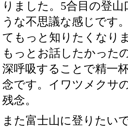
りました。5合目の登山
うな不思議な感じです
てもっと知りたくなり
もっとお話したかった
深呼吸することで精一
念です。イワツメクサ
残念。
また富士山に登りたい