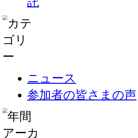
託
ニュース
参加者の皆さまの声