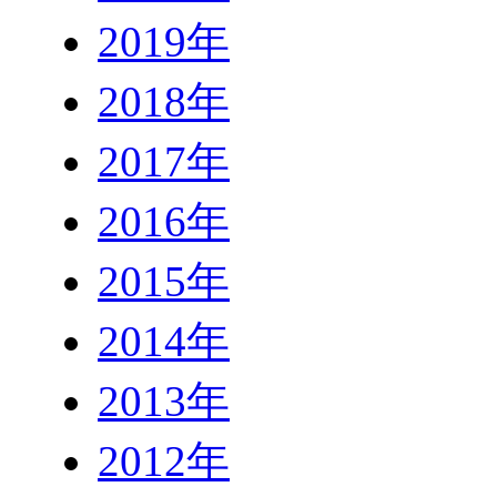
2019年
2018年
2017年
2016年
2015年
2014年
2013年
2012年