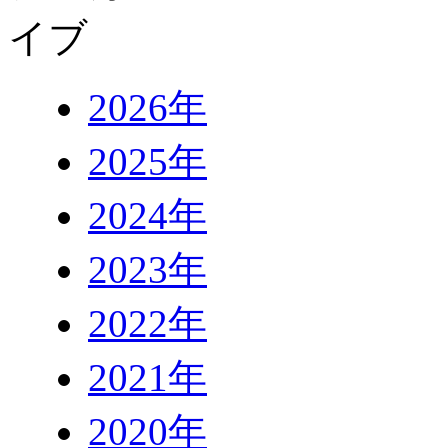
2026年
2025年
2024年
2023年
2022年
2021年
2020年