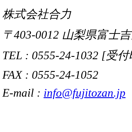
株式会社合力
〒403-0012 山梨県富士吉
TEL : 0555-24-1032 [
FAX : 0555-24-1052
E-mail :
info@fujitozan.jp