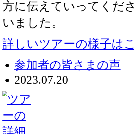
方に伝えていってくだ
いました。
詳しいツアーの様子は
参加者の皆さまの声
2023.07.20