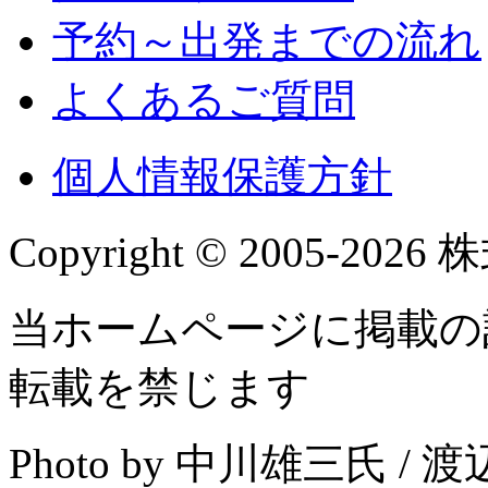
予約～出発までの流れ
よくあるご質問
個人情報保護方針
Copyright © 2005-2026 株
当ホームページに掲載の
転載を禁じます
Photo by 中川雄三氏 /