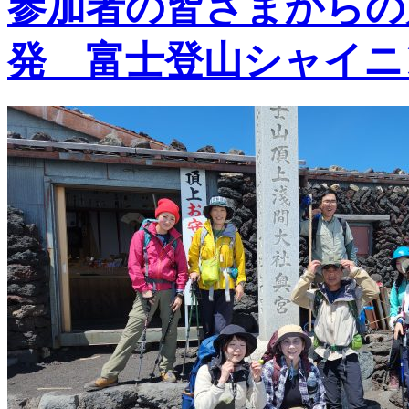
参加者の皆さまからの声
発 富士登山シャイニ