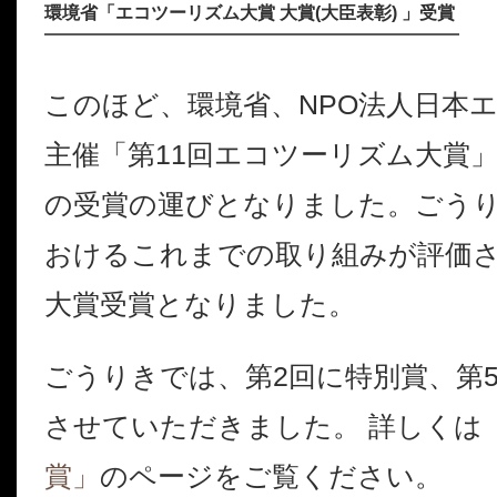
環境省「エコツーリズム大賞 大賞(大臣表彰) 」受賞
このほど、環境省、NPO法人日本
主催「第11回エコツーリズム大賞」
の受賞の運びとなりました。ごう
おけるこれまでの取り組みが評価
大賞受賞となりました。
ごうりきでは、第2回に特別賞、第
させていただきました。 詳しくは
賞」
のページをご覧ください。