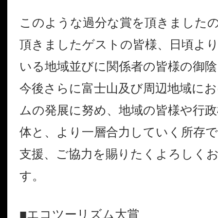
このような過分な賞を頂きました
頂きましたゲストの皆様、日頃よ
いる地域並びに関係者の皆様の御陰
今後さらに富士山及び周辺地域に
ムの発展に努め、地域の皆様や行政
体と、より一層合力していく所存で
支援、ご協力を賜りたくよろしく
す。
■エコツーリズム大賞